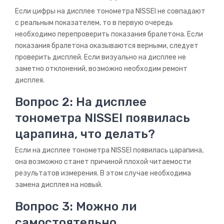
Если цифры на дисплее тонометра NISSEI не совпадают
с реальным показателем, то в первую очередь
необходимо перепроверить показания бралетона. Если
показания бралетона оказываются верными, следует
проверить дисплей. Если визуально на дисплее не
заметно отклонений, возможно необходим ремонт
дисплея.
Вопрос 2: На дисплее
тонометра NISSEI появилась
царапина, что делать?
Если на дисплее тонометра NISSEI появилась царапина,
она возможно станет причиной плохой читаемости
результатов измерения. В этом случае необходима
замена дисплея на новый.
Вопрос 3: Можно ли
самостоятельно