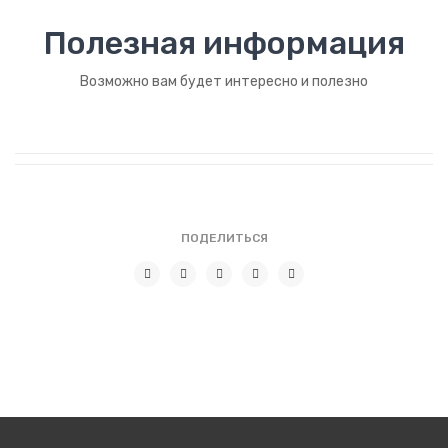
Полезная информация
Возможно вам будет интересно и полезно
ПОДЕЛИТЬСЯ