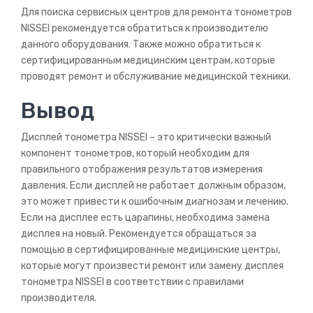
Для поиска сервисных центров для ремонта тонометров
NISSEI рекомендуется обратиться к производителю
данного оборудования. Также можно обратиться к
сертифицированным медицинским центрам, которые
проводят ремонт и обслуживание медицинской техники.
Вывод
Дисплей тонометра NISSEI – это критически важный
компонент тонометров, который необходим для
правильного отображения результатов измерения
давления. Если дисплей не работает должным образом,
это может привести к ошибочным диагнозам и лечению.
Если на дисплее есть царапины, необходима замена
дисплея на новый. Рекомендуется обращаться за
помощью в сертифицированные медицинские центры,
которые могут произвести ремонт или замену дисплея
тонометра NISSEI в соответствии с правилами
производителя.