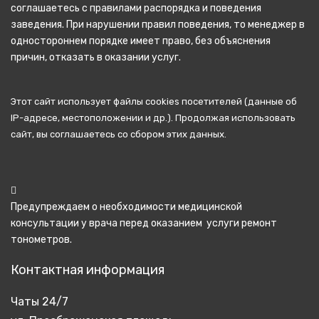
соглашаетесь с правилами распорядка и поведения
заведения. При нарушении правил поведения, то менеджер в
одностороннем порядке имеет право, без объяснения
причин, отказать в оказании услуг.
Этот сайт использует
файлы cookies посетителей
(данные об
IP-адресе, местоположении и др.). Продолжая использовать
сайт, вы соглашаетесь со сбором этих данных.
Предупреждаем о необходимости медицинской
консультации у врача перед оказанием услуги
ремонт
тонометров
.
Контактная информация
Чаты 24/7