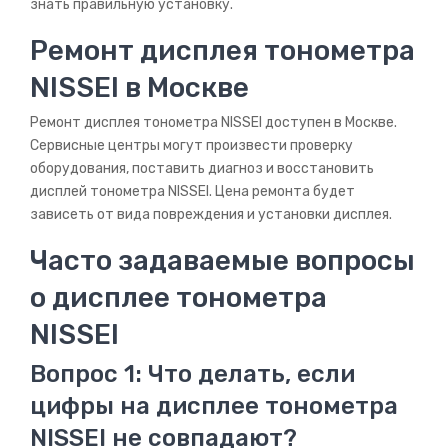
знать правильную установку.
Ремонт дисплея тонометра
NISSEI в Москве
Ремонт дисплея тонометра NISSEI доступен в Москве.
Сервисные центры могут произвести проверку
оборудования, поставить диагноз и восстановить
дисплей тонометра NISSEI. Цена ремонта будет
зависеть от вида повреждения и установки дисплея.
Часто задаваемые вопросы
о дисплее тонометра
NISSEI
Вопрос 1: Что делать, если
цифры на дисплее тонометра
NISSEI не совпадают?