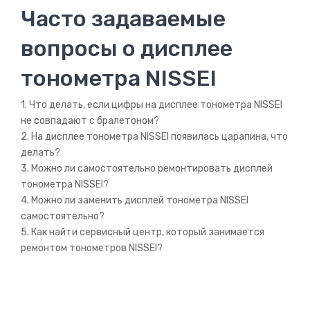
Часто задаваемые
вопросы о дисплее
тонометра NISSEI
1. Что делать, если цифры на дисплее тонометра NISSEI
не совпадают с бралетоном?
2. На дисплее тонометра NISSEI появилась царапина, что
делать?
3. Можно ли самостоятельно ремонтировать дисплей
тонометра NISSEI?
4. Можно ли заменить дисплей тонометра NISSEI
самостоятельно?
5. Как найти сервисный центр, который занимается
ремонтом тонометров NISSEI?