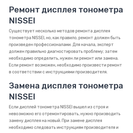
Ремонт дисплея тонометра
NISSEI
Существует несколько методов ремонта дисплея
тонометра NISSEI, но, как правило, ремонт должен быть
произведен профессионалами. Для начала, эксперт
должен правильно диагностировать проблему; затем
необходимо определить, нужен ли ремонт или замена.
Если ремонт возможен, необходимо произвести ремонт
в соответствии с инструкциями производителя.
Замена дисплея тонометра
NISSEI
Если дисплей тонометра NISSEI вышел из строя и
невозможно его отремонтировать, нужно производить
замену дисплея на новый. При замене дисплея
необходимо следовать инструкциям производителя и