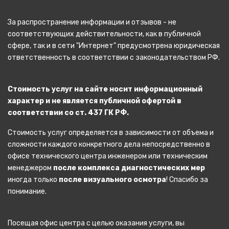
За распространение информации и отзывов - не
соответствующих действительности, как в публичной
сфере, так и в сети "Интернет" предусмотрена юридическая
ответственность в соответствии с законодательством РФ.
Стоимость услуг на сайте носит информационный
характер и не является публичной офертой в
соответствии со ст. 437 ГК РФ.
Стоимость услуг определяется в зависимости от объема и
сложности каждого конкретного дела непосредственно в
офисе технического центра инженером или техническим
менеджером
после комплекса диагностических мер
иногда только
после визуального осмотра
! Спасибо за
понимание.
Посещая офис центра с целью оказания услуги, вы