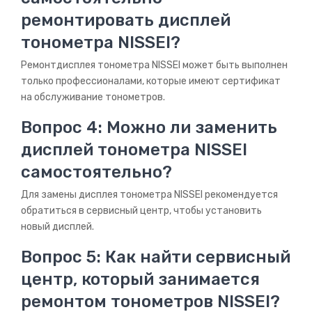
ремонтировать дисплей
тонометра NISSEI?
Ремонтдисплея тонометра NISSEI может быть выполнен
только профессионалами, которые имеют сертификат
на обслуживание тонометров.
Вопрос 4: Можно ли заменить
дисплей тонометра NISSEI
самостоятельно?
Для замены дисплея тонометра NISSEI рекомендуется
обратиться в сервисный центр, чтобы установить
новый дисплей.
Вопрос 5: Как найти сервисный
центр, который занимается
ремонтом тонометров NISSEI?