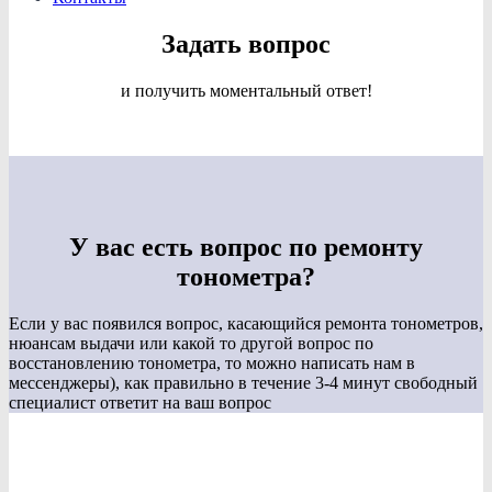
Задать вопрос
и получить моментальный ответ!
У вас есть вопрос по ремонту
тонометра?
Если у вас появился вопрос, касающийся ремонта тонометров,
нюансам выдачи или какой то другой вопрос по
восстановлению тонометра, то можно написать нам в
мессенджеры), как правильно в течение 3-4 минут свободный
специалист ответит на ваш вопрос